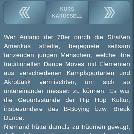
KURS
KARUSSELL
Wer Anfang der 70er durch die Straßen
Amerikas streifte, begegnete seltsam
tanzenden jungen Menschen, welche ihre
traditionellen Dance Moves mit Elementen
aus verschiedenen Kampfsportarten und
Akrobatik vermischten, um sich so
untereinander messen zu können. Es war
die Geburtsstunde der Hip Hop Kultur,
insbesondere des B-Boying bzw. Break
Dance.
Niemand hätte damals zu träumen gewagt,