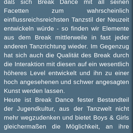
daß sich Break Dance mit all seinen
Facetten zum wahrscheinlich
einflussreichsreichsten Tanzstil der Neuzeit
entwickeln würde - so finden wir Elemente
aus dem Break mittlerweile in fast jeder
anderen Tanzrichtung wieder. Im Gegenzug
hat sich auch die Qualität des Break durch
die Interaktion mit diesen auf ein wesentlich
höheres Level entwickelt und ihn zu einer
hoch angesehenen und schwer angesagten
Kunst werden lassen.
Heute ist Break Dance fester Bestandteil
der Jugendkultur, aus der Tanzwelt nicht
mehr wegzudenken und bietet Boys & Girls
gleichermaßen die Möglichkeit, an ihre