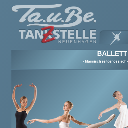
BALLETT
- klassisch zeitgenössisch 